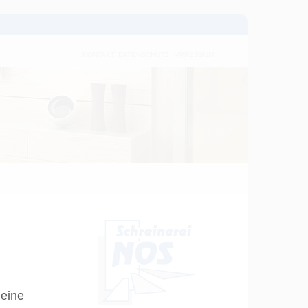
KONTAKT
DATENSCHUTZ
IMPRESSUM
 eine